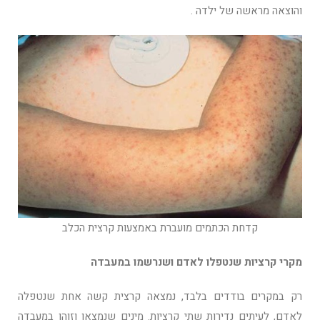
והוצאה מראשה של ילדה .
קדחת הכתמים מועברת באמצעות קרצית הכלב
מקרי קרציות שנטפלו לאדם ושנרשמו במעבדה
רק במקרים בודדים בלבד, נמצאה קרצית קשה אחת שנטפלה
לאדם, לעיתים נדירות שתי קרציות. מינים שנמצאו וזוהו במעבדה