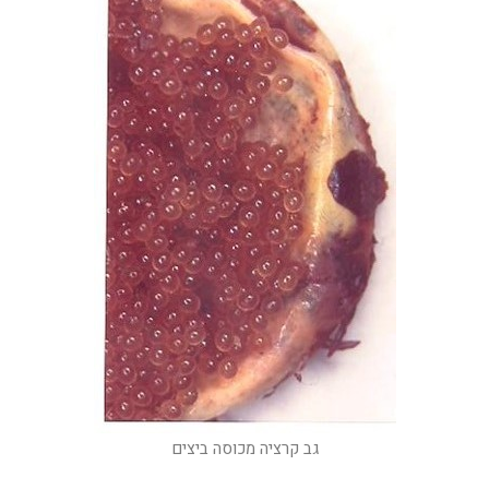
גב קרציה מכוסה ביצים