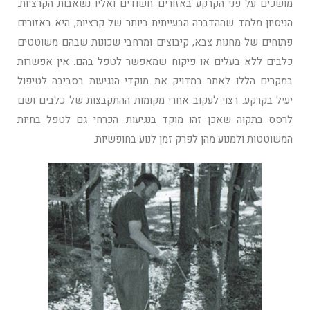
מושכים על פני הקרקע באזורים חשודים ואליו נשאבות הקרציות.
הניסיון מלמד שההדברה הבעייתית ביותר של קרציות, היא באזורים
פתוחים של מחנות צבא, קיבוצים ומרחבי שכונות שבהם משוטטים
כלבים ללא בעלים או פיקוח שמאפשר לטפל בהם. אין אפשרות
במקרים הללו לאתר במדויק את מוקדי הנגיעות בסביבה לטיפול
יעיל בקרקע. רצוי לעקוב אחרי מקומות ההתקבצות של כלבים ושם
לרסס בתקוה שאכן זהו מוקד בנגיעות. הכרחי גם לטפל בחיות
המשוטטות ולמנוע מהן לפרק זמן לנוע בחופשיות.