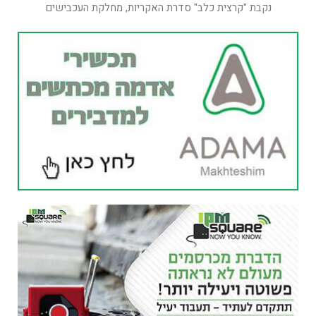
נקבת "קרצית כלב" סדרת האקריות, מחלקת העכבישים