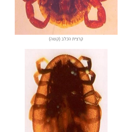
קרצית הכלב (קשה)