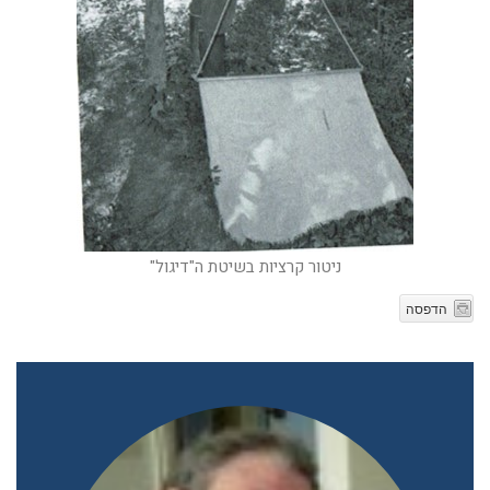
ניטור קרציות בשיטת ה"דיגול"
הדפסה