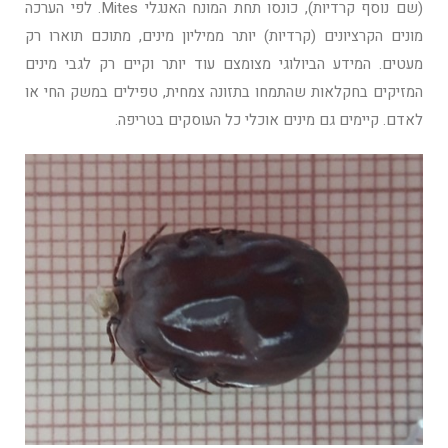
(שם נוסף קרדיות), כונסו תחת המונח האנגלי Mites. לפי הערכה
מונים הקרציונים (קרדיות) יותר ממיליון מינים, מתוכם תוארו רק
מעטים. המידע הביולוגי מצומצם עוד יותר וקיים רק לגבי מינים
המזיקים בחקלאות שהתמחו בתזונה צמחית, טפילים במשק החי או
לאדם. קיימים גם מינים אוכלי כל העוסקים בטריפה.