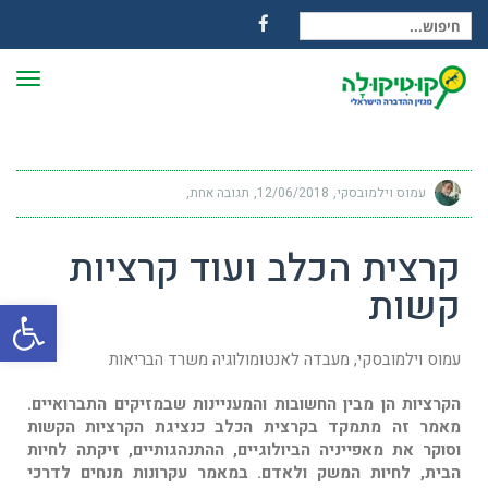
חיפוש עבור:
Facebook
תפרי
עמוס וילמובסקי
12/06/2018
תגובה אחת
קרצית הכלב ועוד קרציות
קשות
פתח
עמוס וילמובסקי, מעבדה לאנטומולוגיה משרד הבריאות
הקרציות הן מבין החשובות והמעניינות שבמזיקים התברואיים.
מאמר זה מתמקד בקרצית הכלב כנציגת הקרציות הקשות
וסוקר את מאפייניה הביולוגיים, ההתנהגותיים, זיקתה לחיות
הבית, לחיות המשק ולאדם. במאמר עקרונות מנחים לדרכי