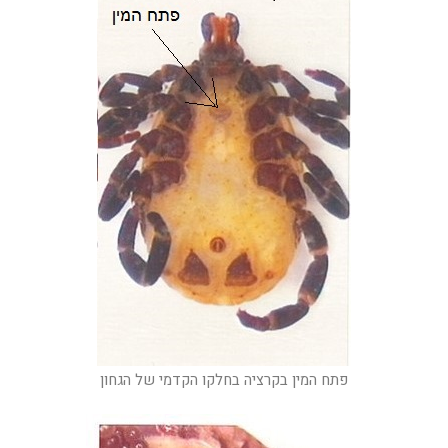
פתח המין בקרציה בחלקו הקדמי של הגחון