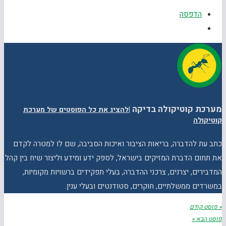
הדפסה
מערכת קוטיקולה בדיקה
|
להציג את כל הפוסטים של מערכת
קוטיקולה
כתב עת להדברה, בריאות הציבור ואיכות הסביבה, שם לו למטרה לקדם
את תחום הדברת המזיקים בישראל, לספק ידע ומידע וליצור שיח בין קהל
המדבירים, יצרנים, צרכני ההדברה, בעלי תפקידים ברשויות מקומיות,
במשרדים ממשלתיים, חוקרים, סטודנטים ובעלי ענין.
« פוסט קודם
פוסט הבא »