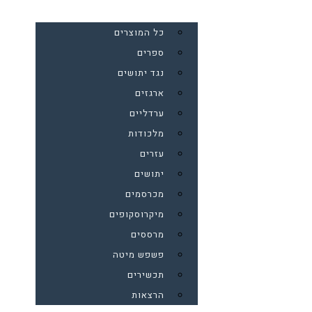
כל המוצרים
ספרים
נגד יתושים
ארגזים
ערדליים
מלכודות
עזרים
יתושים
מכרסמים
מיקרוסקופים
מרססים
פשפש מיטה
תכשירים
הרצאות