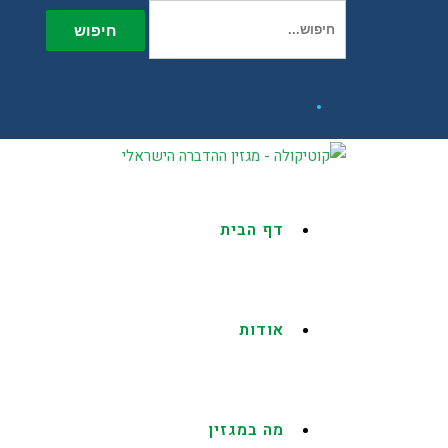
חיפוש עבור:
חיפוש
Facebook
דף הבית
אודות
מה במגזין