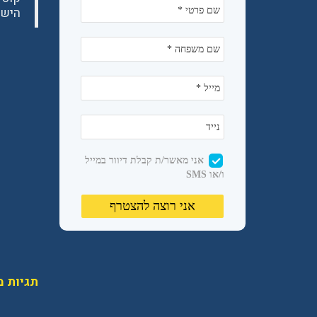
הישר
תגיות מ