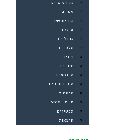
כל המוצרים
ספרים
נגד יתושים
ארגזים
ערדליים
מלכודות
עזרים
יתושים
מכרסמים
מיקרוסקופים
מרססים
פשפש מיטה
תכשירים
הרצאות