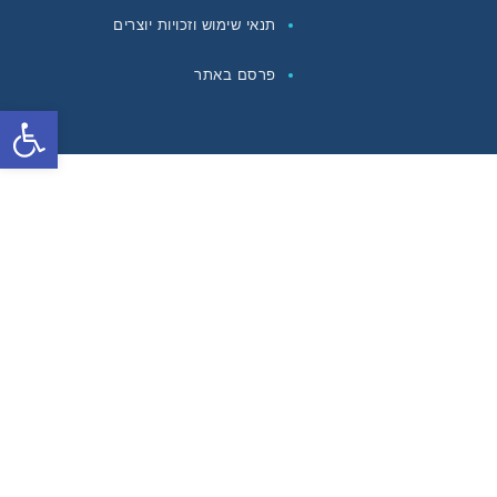
תנאי שימוש וזכויות יוצרים
פרסם באתר
פתח