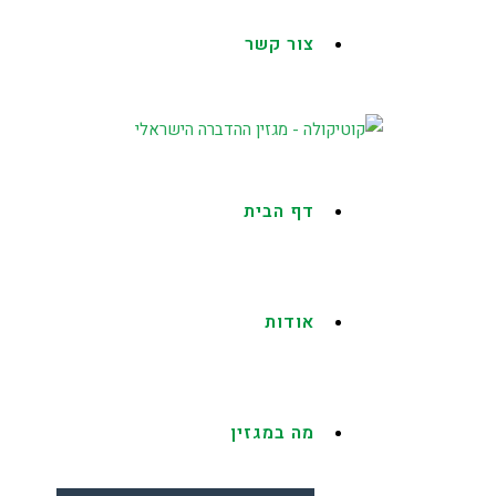
צור קשר
דף הבית
אודות
מה במגזין