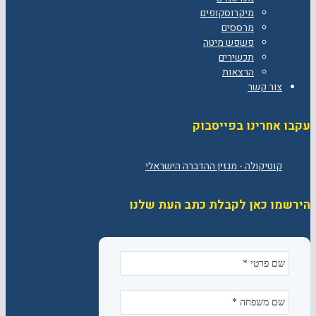
מיקרוסקופים
מרססים
פשפש מיטה
תכשירים
הרצאות
צור קשר
עקבו אחרינו בפייסבוק
הירשמו כאן לקבלת כתב העת שלנו