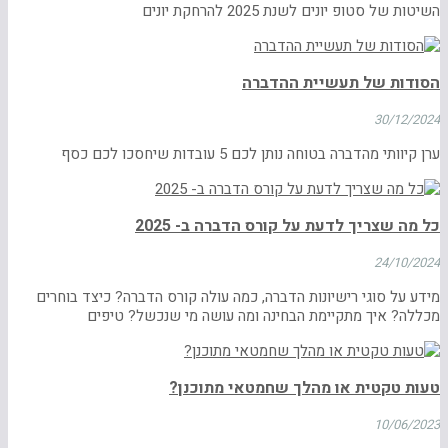
השיטות של סטופ יונים לשנת 2025 להרחקת יונים
הסודות של תעשיית ההדברה
30/12/2024
ערן קיוותי מהדברה בטוחה נותן לכם 5 עובדות שיחסכו לכם כסף
כל מה שצריך לדעת על קורס הדברה ב- 2025
24/10/2024
מידע על סוגי רישיונות הדברה, כמה עולה קורס הדברה? כיצד בוחרים
מכללה? איך מתקיימת הבחינה ומה עושה מי שנכשל? טיפים
טעות טקטית או מהלך שחמטאי מתוכנן?
10/06/2023