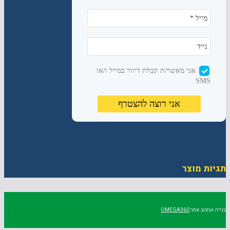
תגיות מוצר
בנייה ועיצוב אתר
OMEGA360