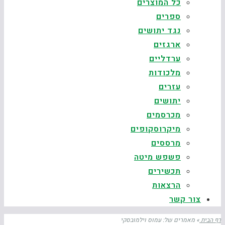
כל המוצרים
ספרים
נגד יתושים
ארגזים
ערדליים
מלכודות
עזרים
יתושים
מכרסמים
מיקרוסקופים
מרססים
פשפש מיטה
תכשירים
הרצאות
צור קשר
דף הבית
»
מאמרים של: עמוס וילמובסקי