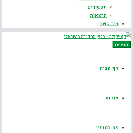
תכשירים
הרצאות
צור קשר
תפריט
דף הבית
אודות
מה במגזין