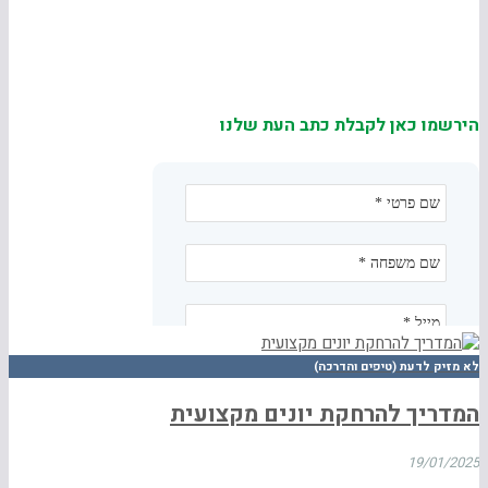
הירשמו כאן לקבלת כתב העת שלנו
לא מזיק לדעת (טיפים והדרכה)
המדריך להרחקת יונים מקצועית
19/01/2025