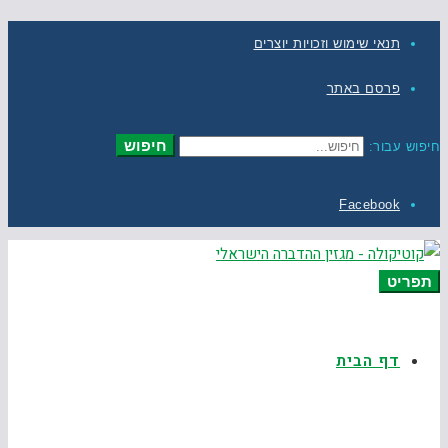
תנאי שימוש וזכויות יוצרים
פרסם באתר
חיפוש
חיפוש עבור:
Facebook
תפריט
דף הבית