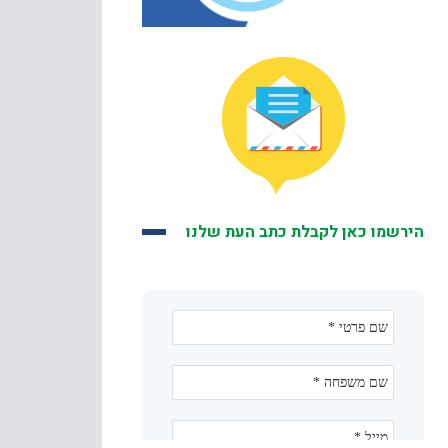
הירשמו כאן לקבלת כתב העת שלנו