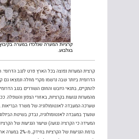
קרצית המערות נפוצה בכל הארץ פרט לנגב הדרומי. 
הדרומית ביותר שבה נרשמו מקרי מחלה ונמצאו גם קר
מהמערות נגועות בקרציות, באזורי הצפון והשפלה. ככ
שנערך במעבדה לאנטומולוגיה, נבדק בשיטת הביולוגי
המעידה כי הקרציה נגועה) שיעור הנגיעות של הקרציו