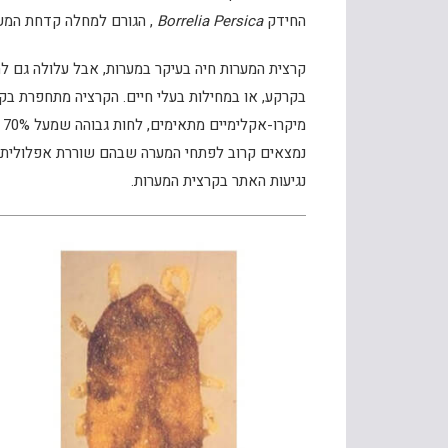
החידק
Borrelia Persica
, הגורם למחלה קדחת המער
קרצית המערות חיה בעיקר במערות, אבל עלולה גם לה
בקרקע, או במחילות בעלי חיים. הקרציה מתחפרת 
נמצאים קרוב לפתחי המערה שבהם שוררת אפלולית, א
נגיעות האתר בקרצית המערות.