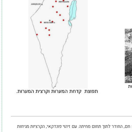
חם, החודר לתוך תחום מחיתה. עם זיהוי פונדקאי, הקרציות מגיחות