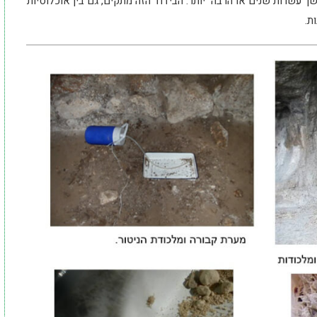
ך עשרות שנים או הרבה יותר. הבידוד הזה מתקים, גם בין אוכלוסיות
ת.