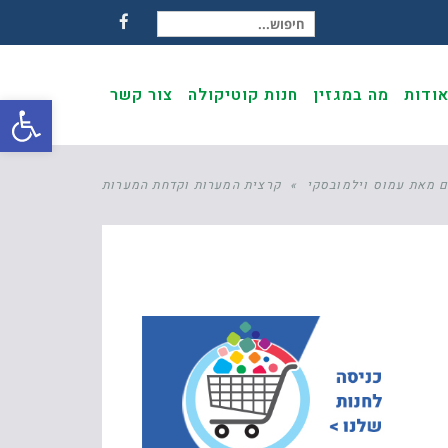
חיפוש עבור:
Facebook
ודות
מה במגזין
חנות קוטיקולה
צור קשר
פתח
 מאת עמוס וילמובסקי
»
קרצית המערות וקדחת המערות