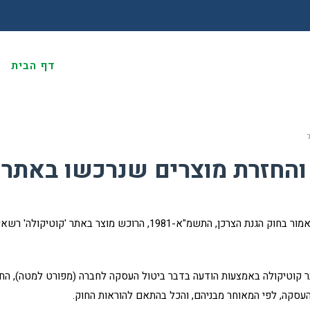
דף הבית
א
ר
 והחזרת מוצרים שנרכשו באתר
בהתאם להוראות בדבר ביטול עסקת מכר מרחוק כאמור בחוק הגנת הצרכן, הת
עסקה, לפי המאוחר מבניהם, והכל בהתאם להוראות החוק.