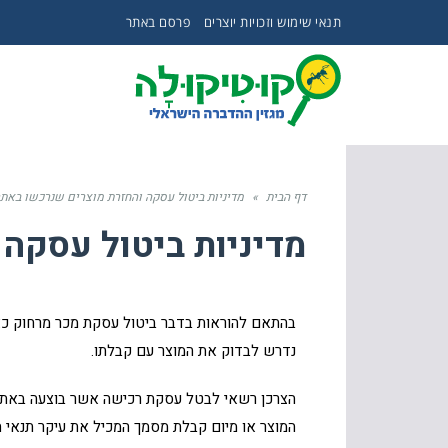
תנאי שימוש וזכויות יוצרים
פרסם באתר
דף הבית
»
מדיניות ביטול עסקה והחזרת מוצרים שנרכשו באת
מדיניות ביטול עסקה
נדרש לבדוק את המוצר עם קבלתו.
המוצר או מיום קבלת מסמך המכיל את עיקר תנאי ה