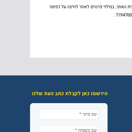
ת האתר, במילוי פרטים לאחר לחיצה על כפתור
הירשמו כאן לקבלת כתב העת שלנו