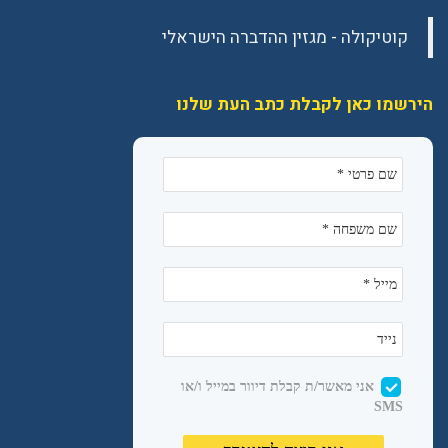
הירשמו כאן לקבלת כתב העת שלנו