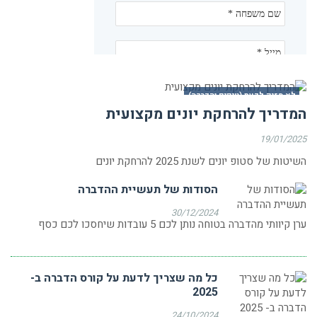
לא מזיק לדעת (טיפים והדרכה)
המדריך להרחקת יונים מקצועית
19/01/2025
השיטות של סטופ יונים לשנת 2025 להרחקת יונים
הסודות של תעשיית ההדברה
30/12/2024
ערן קיוותי מהדברה בטוחה נותן לכם 5 עובדות שיחסכו לכם כסף
כל מה שצריך לדעת על קורס הדברה ב-
2025
24/10/2024