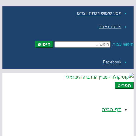
תנאי שימוש וזכויות יוצרים
פרסם באתר
חיפוש
חיפוש עבור:
Facebook
תפריט
דף הבית