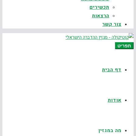
תכשירים
הרצאות
צור קשר
תפריט
דף הבית
אודות
מה במגזין