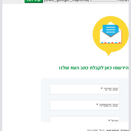
הירשמו כאן לקבלת כתב העת שלנו