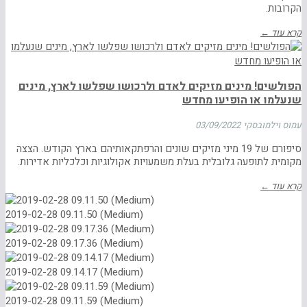
הקרובות.
קרא עוד ←
הפולשים! מינים מזיקים לאדם ולרכושו שפלשו לארץ, מינים
שנעלמו או הופיעו מחדש
עמוס וילמובסקי
03/09/2022
סיפורם של 19 מיני מזיקים שונים והרפתקאותיהם בארץ הקודש. הצצה
מקומית לתופעה גלובלית בעלת משמעויות אקולוגיות וכלכליות אדירות.
קרא עוד ←
2019-02-28 09.11.50 (Medium)
2019-02-28 09.17.36 (Medium)
2019-02-28 09.14.17 (Medium)
2019-02-28 09.11.59 (Medium)