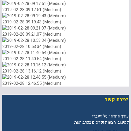
2019-02-28 09.17.51 (Medium)
2019-02-28 09.19.43 (Medium)
2019-02-28 09.21.07 (Medium)
2019-02-28 10.53.34 (Medium)
2019-02-28 11.40.54 (Medium)
2019-02-28 13.16.12 (Medium)
2019-02-28 12.46.55 (Medium)
יצירת קשר
עורך אחראי: טל ויינברג
למשוב, הצעות ופרסום בכתב העת