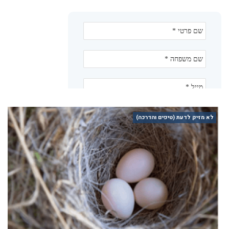
לא מזיק לדעת (טיפים והדרכה)