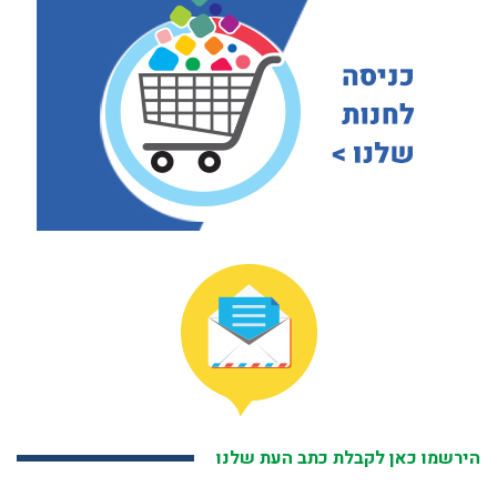
הירשמו כאן לקבלת כתב העת שלנו