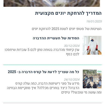
המדריך להרחקת יונים מקצועית
19/01/2025
השיטות של סטופ יונים לשנת 2025 להרחקת יונים
הסודות של תעשיית ההדברה
30/12/2024
ערן קיוותי מהדברה בטוחה נותן לכם 5 עובדות שיחסכו
לכם כסף
כל מה שצריך לדעת על קורס הדברה ב- 2025
24/10/2024
מידע על סוגי רישיונות הדברה, כמה עולה קורס
הדברה? כיצד בוחרים מכללה? איך מתקיימת הבחינה
ומה עושה מי שנכשל? טיפים