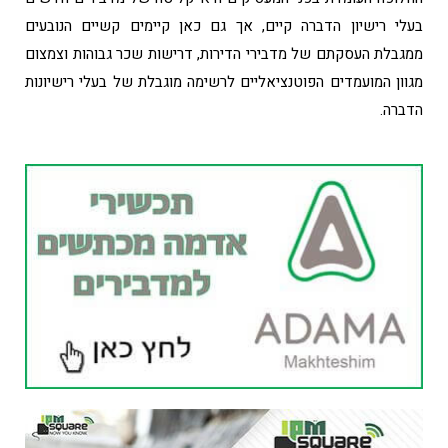
בעלי רישיון הדברה קיים, אך גם כאן קיימים קשיים הנובעים
ממגבלת העסקתם של מדבירי הדירות, דרישות שכר גבוהות וצמצום
מגוון המועמדים הפוטנציאליים לרשימה מוגבלת של בעלי רישיונות
הדברה.