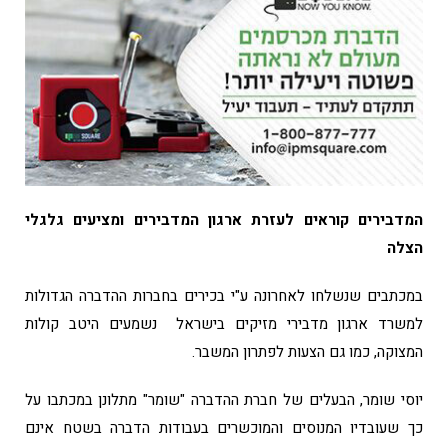
המדבירים קוראים לעזרת ארגון המדבירים ומציעים גלגלי
הצלה
במכתבים שנשלחו לאחרונה ע"י בכירים בחברות ההדברה הגדולות
למשרד ארגון מדבירי מזיקים בישראל נשמעים היטב קולות
המצוקה, כמו גם הצעות לפתרון המשבר.
יוסי שומר, הבעלים של חברת ההדברה "שומר" מתלונן במכתבו על
כך שעובדיו המנוסים והמוכשרים בעבודות הדברה בשטח אינם