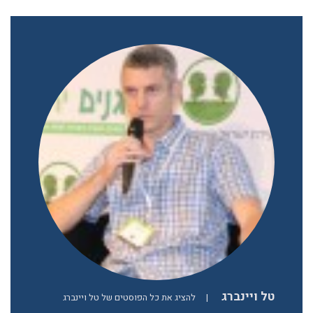
טל ויינברג
|
להציג את כל הפוסטים של טל ויינברג