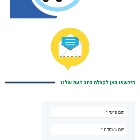
הירשמו כאן לקבלת כתב העת שלנו