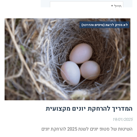
לא מזיק לדעת (טיפים והדרכה)
המדריך להרחקת יונים מקצועית
19/01/2025
השיטות של סטופ יונים לשנת 2025 להרחקת יונים