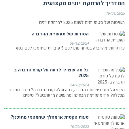
המדריך להרחקת יונים מקצועית
19/01/2025
השיטות של סטופ יונים לשנת 2025 להרחקת יונים
הסודות של תעשיית ההדברה
30/12/2024
ערן קיוותי מהדברה בטוחה נותן לכם 5 עובדות שיחסכו לכם כסף
כל מה שצריך לדעת על קורס הדברה ב-
2025
24/10/2024
מידע על סוגי רישיונות הדברה, כמה עולה קורס הדברה? כיצד בוחרים
מכללה? איך מתקיימת הבחינה ומה עושה מי שנכשל? טיפים
טעות טקטית או מהלך שחמטאי מתוכנן?
10/06/2023