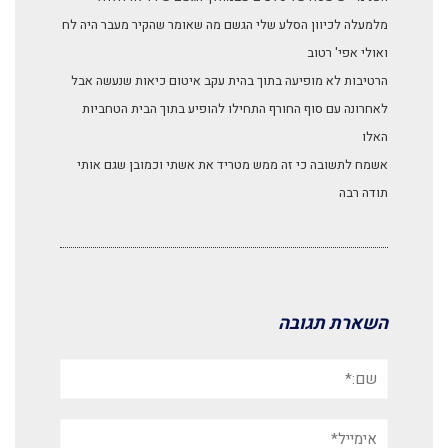
מלמעלה לכיוון הסלע שלי הגשם מה שאומר שהקיר מעבר היה לח
ואולי אפי' רטוב
הרטיבות לא מופיעה בתוך בהית עקב איטום כיאות שנעשה אבל
לאחרונה עם סוף החורף התחילו להופיע בתוך הבית הטחביות
האלו
אשמח לתשובה כי זה ממש מטריד את אשתי וכמובן שגם אותי
תודה רבה
השארת תגובה
שם:*
אימייל*