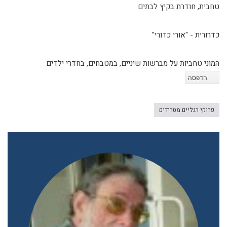
טחבית, חודרת בקיץ לבתים
כדרורית - "אורי כדורי"
המוני טחביות על מברשות שיניים, במטבחים, בחדרי ילדים
הדפסה
פרוקי רגליים מטרידים