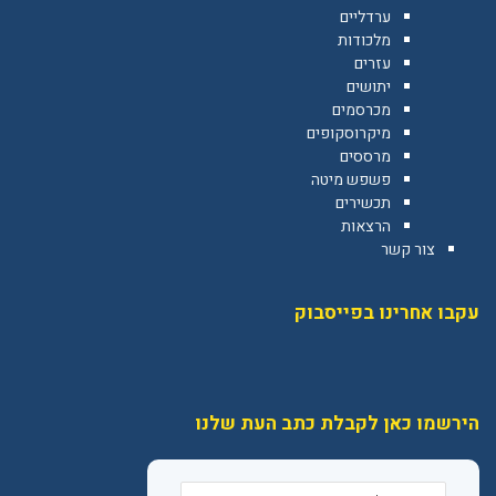
ערדליים
מלכודות
עזרים
יתושים
מכרסמים
מיקרוסקופים
מרססים
פשפש מיטה
תכשירים
הרצאות
צור קשר
עקבו אחרינו בפייסבוק
הירשמו כאן לקבלת כתב העת שלנו