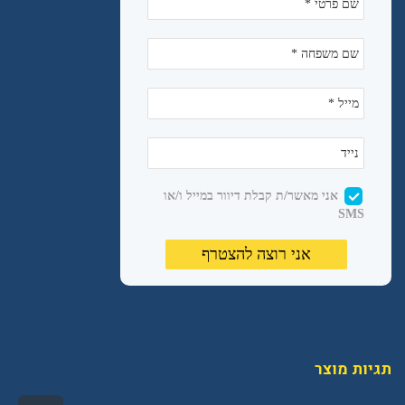
תגיות מוצר