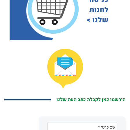
הירשמו כאן לקבלת כתב העת שלנו