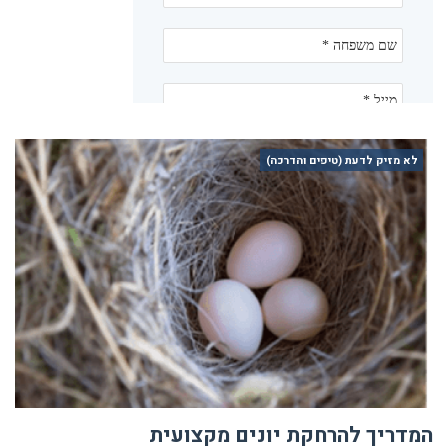
לא מזיק לדעת (טיפים והדרכה)
המדריך להרחקת יונים מקצועית