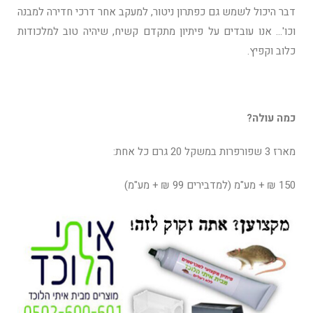
דבר היכול לשמש גם כפתרון ניטור, למעקב אחר דרכי חדירה למבנה
וכו'… אנו עובדים על פיתיון מתקדם קשיח, שיהיה טוב למלכודות
כלוב וקפיץ.
כמה עולה?
מארז 3 שפורפרות במשקל 20 גרם כל אחת:
150 ₪ + מע"מ (למדבירים 99 ₪ + מע"מ)