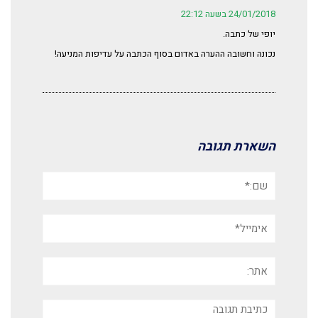
24/01/2018 בשעה 22:12
יופי של כתבה.
נכונה וחשובה ההערה באדום בסוף הכתבה על עדיפות המניעה!
השארת תגובה
שם:*
אימייל*
אתר:
תגובה