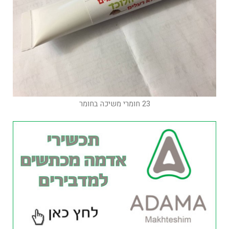
23 חומרי משיכה בחומר