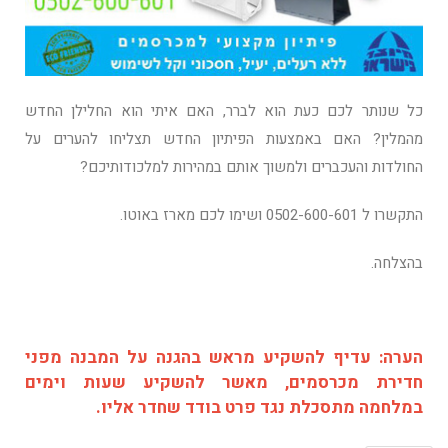
כל שנותר לכם כעת הוא לברר, האם איתי הוא החלילן החדש
מהמלין? האם באמצעות הפיתיון החדש תצליחו להערים על
החולדות והעכברים ולמשוך אותם במהירות למלכודותיכם?
התקשרו ל 0502-600-601 ושימו לכם מארז באוטו.
בהצלחה.
הערה: עדיף להשקיע מראש בהגנה על המבנה מפני
חדירת מכרסמים, מאשר להשקיע שעות וימים
במלחמה מתסכלת נגד פרט בודד שחדר אליו.