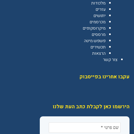
מלכודות
עזרים
יתושים
מכרסמים
מיקרוסקופים
מרססים
פשפש מיטה
תכשירים
הרצאות
צור קשר
עקבו אחרינו בפייסבוק
הירשמו כאן לקבלת כתב העת שלנו