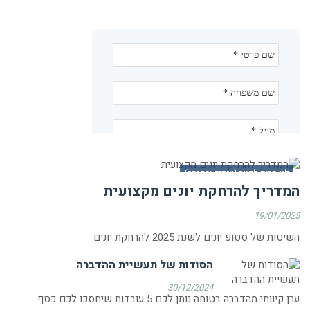
לא מזיק לדעת (טיפים והדרכה)
המדריך להרחקת יונים מקצועית
19/01/2025
השיטות של סטופ יונים לשנת 2025 להרחקת יונים
הסודות של תעשיית ההדברה
30/12/2024
ערן קיוותי מהדברה בטוחה נותן לכם 5 עובדות שיחסכו לכם כסף