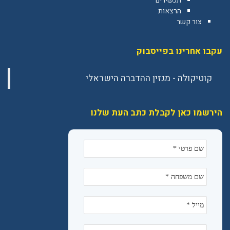
תכשירים
הרצאות
צור קשר
עקבו אחרינו בפייסבוק
הירשמו כאן לקבלת כתב העת שלנו