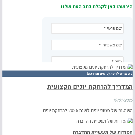
הירשמו כאן לקבלת כתב העת שלנו
לא מזיק לדעת (טיפים והדרכה)
המדריך להרחקת יונים מקצועית
19/01/2025
השיטות של סטופ יונים לשנת 2025 להרחקת יונים
הסודות של תעשיית ההדברה