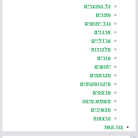
כל המוצרים
ספרים
נגד יתושים
ארגזים
ערדליים
מלכודות
עזרים
יתושים
מכרסמים
מיקרוסקופים
מרססים
פשפש מיטה
תכשירים
הרצאות
צור קשר