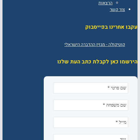
הרצאות
צור קשר
עקבו אחרינו בפייסבוק
הירשמו כאן לקבלת כתב העת שלנו