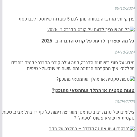
30/12/2024
ערן קיוותי מהדברה בטוחה נותן לכם 5 עובדות שיחסכו לכם כסף
כל מה שצריך לדעת על קורס הדברה ב- 2025
24/10/2024
מידע על סוגי רישיונות הדברה, כמה עולה קורס הדברה? כיצד בוחרים
מכללה? איך מתקיימת הבחינה ומה עושה מי שנכשל? טיפים
טעות טקטית או מהלך שחמטאי מתוכנן?
10/06/2023
צילומים של נקבת זבוב שחמטן משריצה רימות על כף יד בתל אביב. טעות
טקטית או שהיא פשוט "טעתה" ?