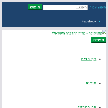
חיפוש
חיפוש עבור:
Facebook
תפריט
דף הבית
אודות
מה במגזין