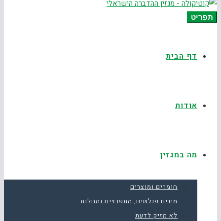
תפריט
דף הבית
אודות
מה במגזין
חומרים ומוצרים
מינים פולשים, מתפרצים ומחלות
לא מזיק לדעת