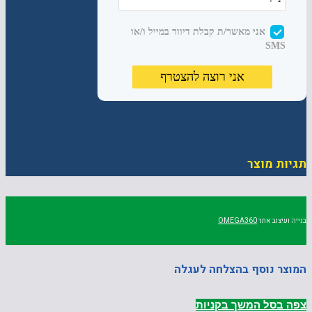
תגיות מוצר
בנייה ועיצוב אתר
OMEGA360
המוצר נוסף בהצלחה לעגלה
צפה בסל
המשך בקניות