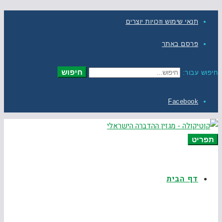
תנאי שימוש וזכויות יוצרים
פרסם באתר
חיפוש
חיפוש עבור:
Facebook
תפריט
דף הבית