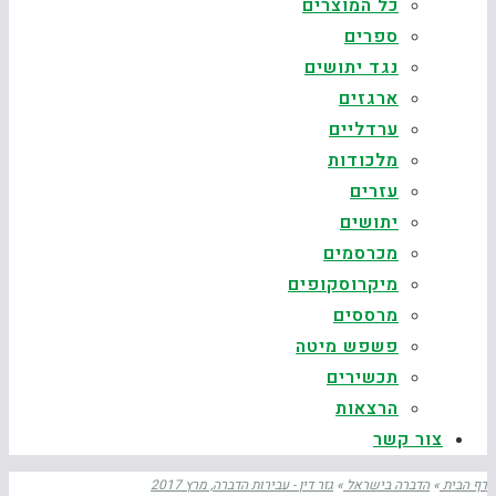
כל המוצרים
ספרים
נגד יתושים
ארגזים
ערדליים
מלכודות
עזרים
יתושים
מכרסמים
מיקרוסקופים
מרססים
פשפש מיטה
תכשירים
הרצאות
צור קשר
דף הבית
»
הדברה בישראל
»
גזר דין - עבירות הדברה, מרץ 2017