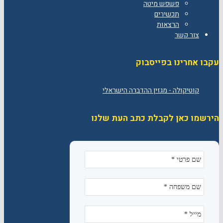
פשפש מיטה
תכשירים
הרצאות
צור קשר
עקבו אחרינו בפייסבוק
הירשמו כאן לקבלת כתב העת שלנו