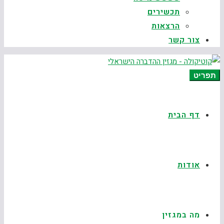
תכשירים
הרצאות
צור קשר
תפריט
דף הבית
אודות
מה במגזין