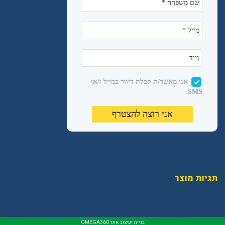
תגיות מוצר
בנייה ועיצוב אתר
OMEGA360