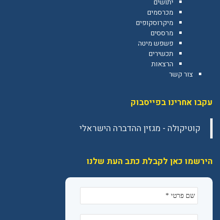
יתושים
מכרסמים
מיקרוסקופים
מרססים
פשפש מיטה
תכשירים
הרצאות
צור קשר
עקבו אחרינו בפייסבוק
הירשמו כאן לקבלת כתב העת שלנו