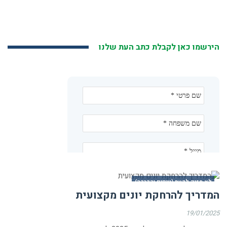
הירשמו כאן לקבלת כתב העת שלנו
לא מזיק לדעת (טיפים והדרכה)
המדריך להרחקת יונים מקצועית
19/01/2025