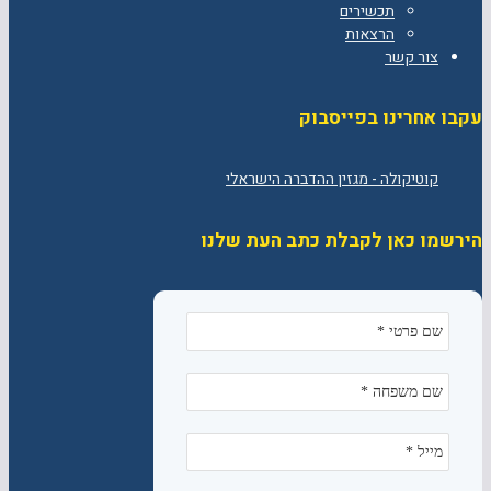
תכשירים
הרצאות
צור קשר
עקבו אחרינו בפייסבוק
הירשמו כאן לקבלת כתב העת שלנו