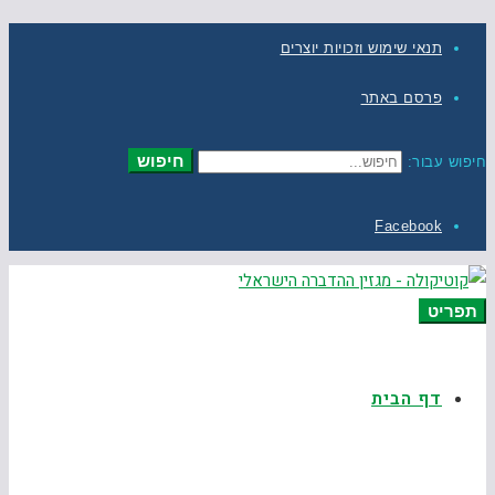
תנאי שימוש וזכויות יוצרים
פרסם באתר
חיפוש
חיפוש עבור:
Facebook
תפריט
דף הבית