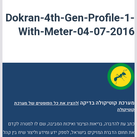
Dokran-4th-Gen-Profile-1-
With-Meter-04-07-2016
מערכת קוטיקולה בדיקה
|
להציג את כל הפוסטים של מערכת
קוטיקולה
כתב עת להדברה, בריאות הציבור ואיכות הסביבה, שם לו למטרה לקדם
את תחום הדברת המזיקים בישראל, לספק ידע ומידע וליצור שיח בין קהל