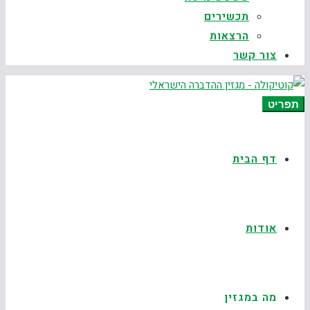
תכשירים
הרצאות
צור קשר
תפריט
דף הבית
אודות
מה במגזין