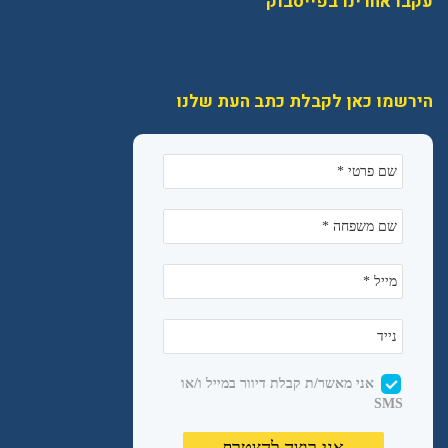
עקבו אחרינו בפייסבוק
הירשמו כאן לקבלת כתב העת שלנו