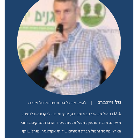
טל ויינברג
|
להציג את כל הפוסטים של טל ויינברג
M.A בניהול משאבי טבע וסביבה, יועץ ומרצה לבקרת אוכלוסיות
מזיקים. מדביר מוסמך, מנהל תכניות ניטור והדברת מזיקים ברחבי
הארץ. מייסד ומנהל חברת ניטורים שירותי אקולוגיה ומנהל שותף