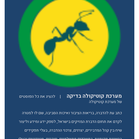
מערכת קוטיקולה בדיקה
|
להציג את כל הפוסטים
של מערכת קוטיקולה
כתב עת להדברה, בריאות הציבור ואיכות הסביבה, שם לו למטרה
לקדם את תחום הדברת המזיקים בישראל, לספק ידע ומידע וליצור
שיח בין קהל המדבירים, יצרנים, צרכני ההדברה, בעלי תפקידים