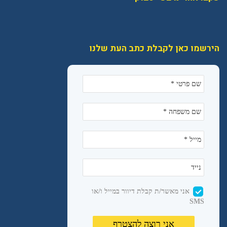
הירשמו כאן לקבלת כתב העת שלנו