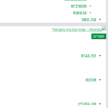
תכשירים
הרצאות
צור קשר
תפריט
דף הבית
אודות
מה במגזין