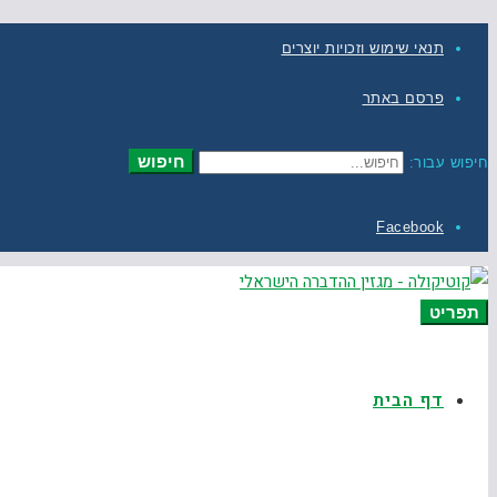
תנאי שימוש וזכויות יוצרים
פרסם באתר
חיפוש
חיפוש עבור:
Facebook
תפריט
דף הבית