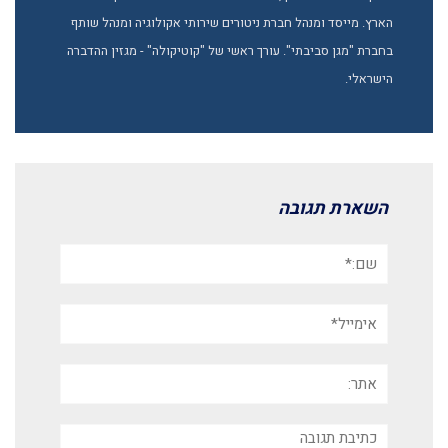
הארץ. מייסד ומנהל חברת ניטורים שירותי אקולוגיה ומנהל שותף
בחברת "מגן סביבתי". עורך ראשי של "קוטיקולה" - מגזין ההדברה
הישראלי.
השארת תגובה
שם:*
אימייל*
אתר:
תגובה