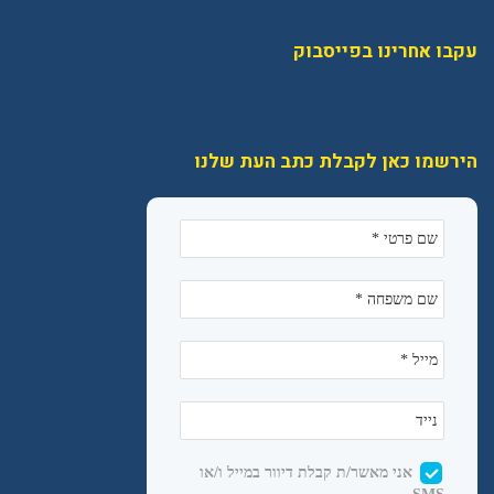
עקבו אחרינו בפייסבוק
הירשמו כאן לקבלת כתב העת שלנו