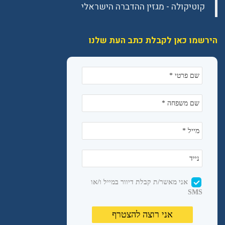
הירשמו כאן לקבלת כתב העת שלנו