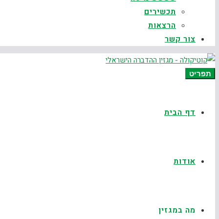
תכשירים
הרצאות
צור קשר
תפריט
דף הבית
אודות
מה במגזין