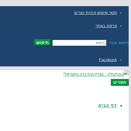
תנאי שימוש וזכויות יוצרים
פרסם באתר
חיפוש
חיפוש עבור:
Facebook
תפריט
דף הבית