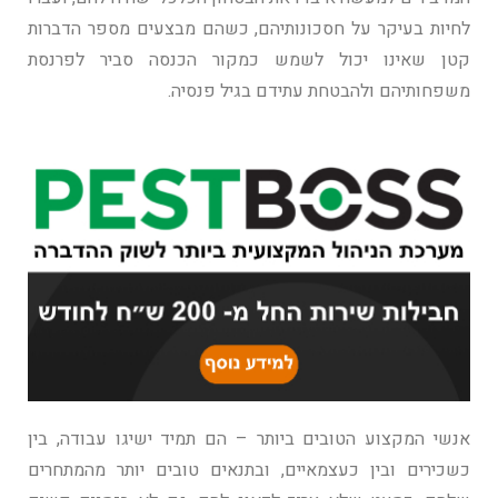
לחיות בעיקר על חסכונותיהם, כשהם מבצעים מספר הדברות
קטן שאינו יכול לשמש כמקור הכנסה סביר לפרנסת
משפחותיהם ולהבטחת עתידם בגיל פנסיה.
אנשי המקצוע הטובים ביותר – הם תמיד ישיגו עבודה, בין
כשכירים ובין כעצמאיים, ובתנאים טובים יותר מהמתחרים