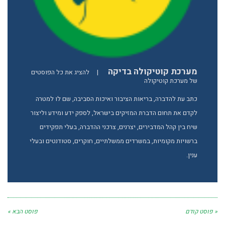
מערכת קוטיקולה בדיקה
|
להציג את כל הפוסטים
של מערכת קוטיקולה
כתב עת להדברה, בריאות הציבור ואיכות הסביבה, שם לו למטרה
לקדם את תחום הדברת המזיקים בישראל, לספק ידע ומידע וליצור
שיח בין קהל המדבירים, יצרנים, צרכני ההדברה, בעלי תפקידים
ברשויות מקומיות, במשרדים ממשלתיים, חוקרים, סטודנטים ובעלי
ענין.
« פוסט קודם
פוסט הבא »