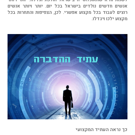
אנשים חדשים נולדים בישראל בכל יום.
יותר ויותר אנשים
רוצים לעבוד בכל מקצוע אפשרי.
לכן, הצפיפות והתחרות בכל
מקצוע ילכו ויגדלו.
כך נראה העתיד המקצועי