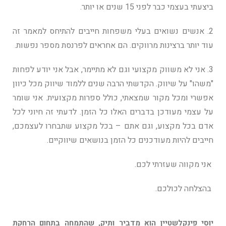
ביצעתי בעצמי כבר לפני 15 שנים או יותר.
2. אנשים נשואים בעלי משפחות חייבים להתיחס למאמר זה
עוד יותר ברצינות מרווקים. הם אחראים לפרנסת מספר נפשות.
3. אני לא משווק מקצועי וגם לא מתיימר, אבל אני יודע לפחות
"משהו" על שיווק. הקדשתי הרבה שנים ללמוד שיווק מכל כיוון
אפשרי ומכל מקור שמצאתי, כולל ספרות מקצועית. אני שומר
על עצמי מעודכן בדברים האלו כל הזמן. לדעתי זה חיוני לכל
אדם בכל מקצוע, וגם אתם – בכל מקצוע שתבחרו לעצמכם,
חייבים להיות מעודכנים כל הזמן בנושאים שיווקיים
.
אני מקווה שעזרתי לכם.
בהצלחה לכולכם
.
יוסי פינקלשטיין הוא מדביר ותיק, שהתמחה בתחום הרחקת