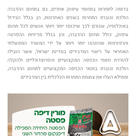
בדומה לתחרות בתחומי עיסוק אחרים, גם בתחום ההדברה
הולכת וגוברת התחרות בשנים האחרונות, הן בגלל הגידול
באוכלוסיה, שגורם לכך שיכנסו יותר ויותר אנשים לכל תחום
עיסוק, כולל תחום ההדברה, והן בגלל מדיניות ההפרטה
והרפורמות שהונהגו יותר ויותר על ידי המשרד הממשלתי
האחראי על רישוי המדבירים במדינת ישראל, אשר הובילו
להורדת חסמי הכניסה המקצועיים והפרוצדורליים ולהקלה
הולכת וגוברת בתנאי הכניסה המקצועיים לתחום ההדברה,
וממילא העלו את עוצמת התחרות הכלכלית בין המדבירים.