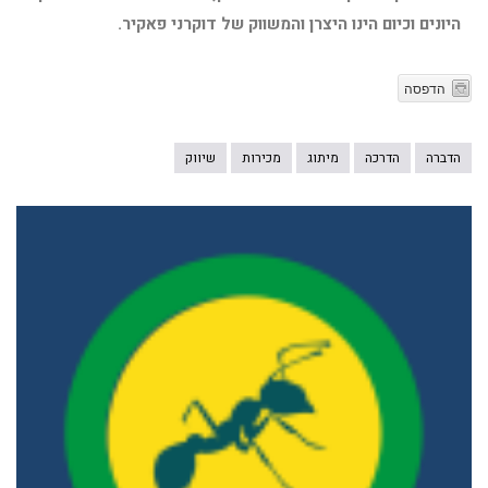
היונים וכיום הינו היצרן והמשווק של דוקרני פאקיר.
הדפסה
הדברה
הדרכה
מיתוג
מכירות
שיווק