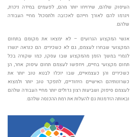
העיסוק שלהם, שירויחו יותר מהם, לפעמים במידה ניכרת,
ויגרמו להם לאורך חייהם לאכזבה ולתסכול מחיי העבודה
שלהם.
אנשי המקצוע הגרועים – לא ימצאו את מקומם בתחום
המקצועי שבחרו לעצמם, גם לא כשכירים. הם כנראה ינשרו
לגמרי במשך הזמן מהמקצוע שבו עסקו, כמו שקורה בכל
תחום מקצועי בחיים, ויחפשו לעצמם תחום עיסוק אחר, הן
כשכירים והן כעצמאיים, שבו יוכלו לבטא טוב יותר את
כשרונותיהם האישיים היחודיים, לתפקד טוב יותר ולמצוא
לעצמם סיפוק ושביעות רצון גדולים יותר מחיי העבודה שלהם
ובאותה הזדמנות גם להעלות את רמת ההכנסה שלהם.