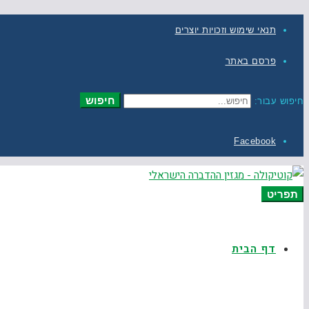
תנאי שימוש וזכויות יוצרים
פרסם באתר
חיפוש
חיפוש עבור:
Facebook
תפריט
דף הבית