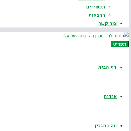
תכשירים
הרצאות
צור קשר
תפריט
דף הבית
אודות
מה במגזין