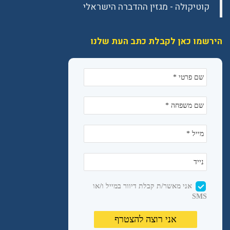
הירשמו כאן לקבלת כתב העת שלנו