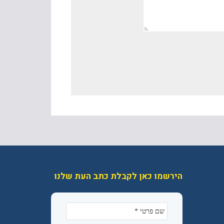
הירשמו כאן לקבלת כתב העת שלנו