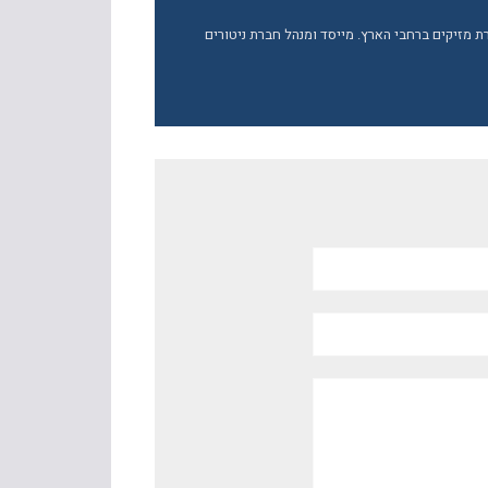
ברת מזיקים ברחבי הארץ. מייסד ומנהל חברת ניטורים