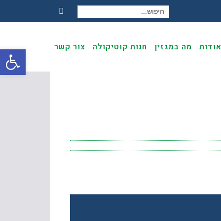
חיפוש עבור:
Facebook
ודות
מה במגזין
חנות קוטיקולה
צור קשר
פתח