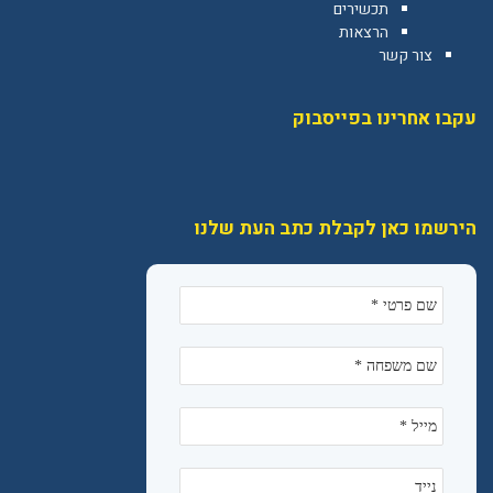
תכשירים
הרצאות
צור קשר
עקבו אחרינו בפייסבוק
הירשמו כאן לקבלת כתב העת שלנו