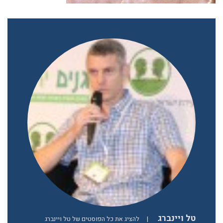
טל ויינברג
|
להציג את כל הפוסטים של טל ויינברג