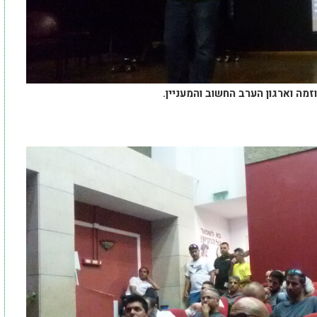
מה וארגון הערב החשוב והמעניין.