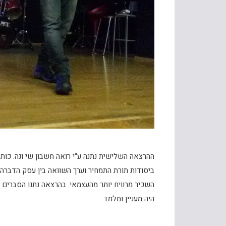
ההרצאה השלישית נתנה ע"י רואה חשבון שי ונה. כותרת
ביסודות תורת התמחיר וערך השוואה בין עסק הדבר
השכיר מרוויח יותר מהעצמאי. בהרצאה נתנו הסברים ח
היה מעניין ומלמד.