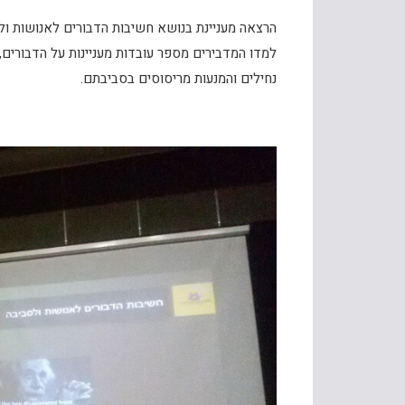
הרצאה מעניינת בנושא חשיבות הדבורים לאנושות ולסב
למדו המדבירים מספר עובדות מעניינות על הדבורים, ע
נחילים והמנעות מריסוסים בסביבתם.