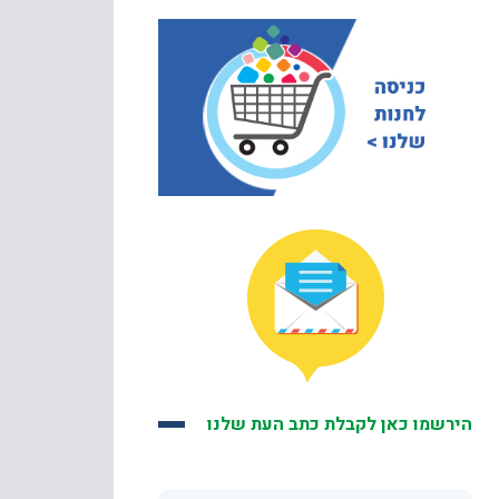
הירשמו כאן לקבלת כתב העת שלנו