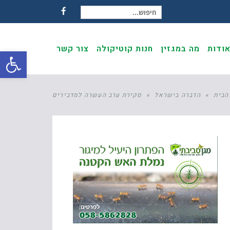
חיפוש עבור:
Facebook
ודות
מה במגזין
חנות קוטיקולה
צור קשר
פתח
הבית
»
הדברה בישראל
»
סקירת ערב העשרה למדבירים