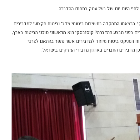
לחיי היום יום של בעל עסק בתחום ההדברה.
. הרצאתו התמקדה בחשיבות ביטוחי צד ג' וביטוח מקצועי למדבירים.
ים בפני מבצע ההדברה? קוסובסקי הוא מראשוני סוכני הביטוח בארץ,
ח הפניקס ביטוח מיוחד למדבירים אשר נתפר בהתאם לצרכי