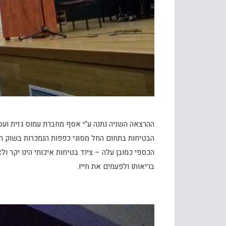
ההרצאה השניה נתנה ע"י אסף מחברת עמוס גזית ועס
הבטיחות בתחום החל מסוגי כפפות הנמכרות בשוק הישר
הכספי כמובן עלה – ציוד בטיחות איכותי הינו יקר ו
בריאותו ולפעמים את חייו.