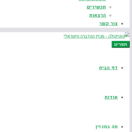
תכשירים
הרצאות
צור קשר
תפריט
דף הבית
אודות
מה במגזין