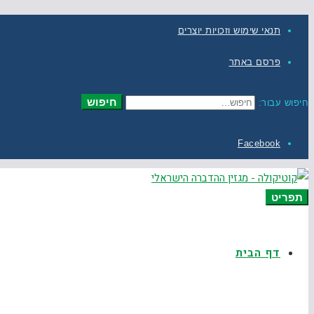
תנאי שימוש וזכויות יוצרים
פרסם באתר
חיפוש
חיפוש עבור:
Facebook
תפריט
דף הבית