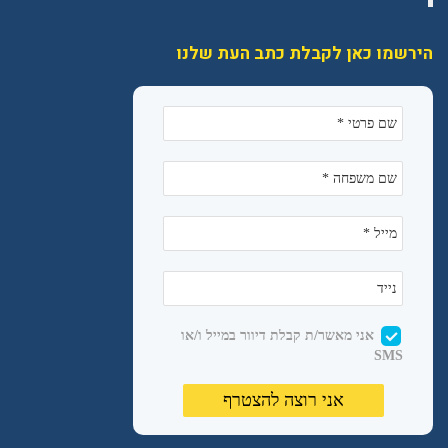
הירשמו כאן לקבלת כתב העת שלנו