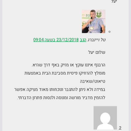
יעל
טל ויינברג
הגב
23/12/2018 בשעה 09:04
שלום יעל
הרבגף איננו עוקץ או מזיק באף דרך שהיא.
מומלץ להרחיקו פיסית מסביבת הבית באמצעות
טיאוט/שאיבה
במידה ולא ניתן להתגבר ונוכחותו מאוד מציקה אפשר
להזמין מדביר מורשה ומנוסה ולנסות פתרון הדברתי.