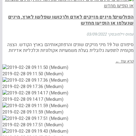
הפולשים! מינים מזיקים לאדם ולרכושו שפלשו לארץ, מינים
שנעלמו או הופיעו מחדש
עמוס וילמובסקי
03/09/2022
סיפורם של 19 מיני מזיקים שונים והרפתקאותיהם בארץ הקודש. הצצה
מקומית לתופעה גלובלית בעלת משמעויות אקולוגיות וכלכליות אדירות.
קרא עוד ←
2019-02-28 09.11.50 (Medium)
2019-02-28 09.17.36 (Medium)
2019-02-28 09.14.17 (Medium)
2019-02-28 09.11.59 (Medium)
2019-02-28 09.17.51 (Medium)