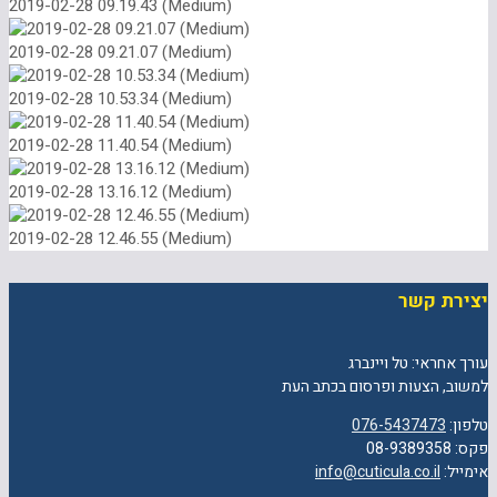
2019-02-28 09.19.43 (Medium)
2019-02-28 09.21.07 (Medium)
2019-02-28 10.53.34 (Medium)
2019-02-28 11.40.54 (Medium)
2019-02-28 13.16.12 (Medium)
2019-02-28 12.46.55 (Medium)
יצירת קשר
עורך אחראי: טל ויינברג
למשוב, הצעות ופרסום בכתב העת
טלפון:
076-5437473
פקס: 08-9389358
אימייל:
info@cuticula.co.il