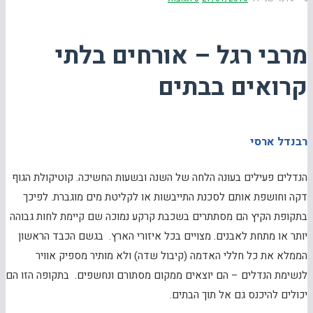
מרבי רגל – אורחים בלתי
קרואים בבתים
רבנדל ארסי
הנדלים פעילים בעונה הלחה של השנה ובשעות החשיכה. קוטיקולת הגוף
דקה וחושפת אותם לסכנת התייבשות או לקליטת מים מוגברת. לפיכך
בתקופת הקיץ הם מסתתרים בשכבת קרקע נמוכה שם קיימת לחות גבוהה
יותר או מתחת לאבנים. מצויים בכל איזורי הארץ. בגשם הכבד הראשון
הממלא את כל חללי האדמה (קיבול שדה) ולא מותיר מספיק אוויר
לנשימת הנדלים – הם יוצאים ממקום מסתורם ונחשפים. בתקופה הזו הם
יכולים להיכנס גם אל תוך הבתים.