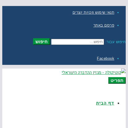
תנאי שימוש וזכויות יוצרים
פרסם באתר
חיפוש
חיפוש עבור:
Facebook
תפריט
דף הבית