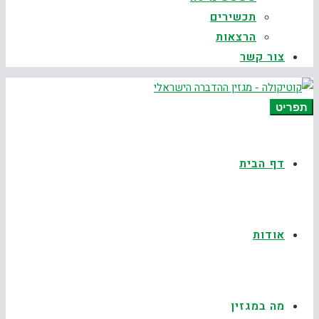
תכשירים
הרצאות
צור קשר
תפריט
דף הבית
אודות
מה במגזין