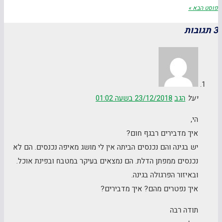
פוסט הבא »
3 תגובות
יעל
הגב
23/12/2018 בשעה 01:02
הי,
איך מדבירים רבגף חום?
יש בגינה והם נכנסים הביתה אין לי מושג מאיפה נכנסים. הם לא
נכנסים ממפתן הדלת. הם נמצאים בעיקר במטבח ובפינת אוכל.
ובאיזור הפרגולה בגינה.
איך נפטרים מהם? איך מדבירים?
תודה רבה