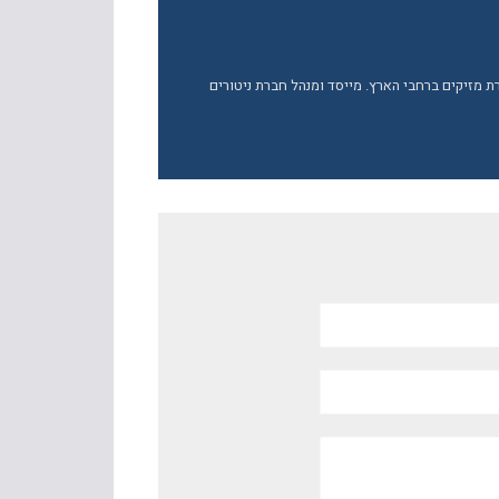
ברת מזיקים ברחבי הארץ. מייסד ומנהל חברת ניטורים