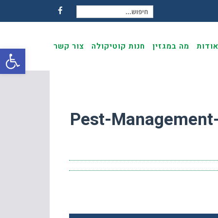
חיפוש עבור:
Facebook
ודות
מה במגזין
חנות קוטיקולה
צור קשר
פתח
Pest-Management-