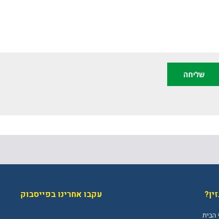
ין?
עקבו אחרינו בפייסבוק
 הבית