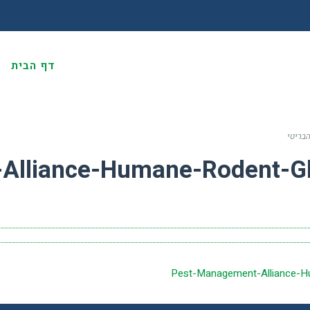
דף הבית
א
הבריטי
Alliance-Humane-Rodent-Gl
Pest-Management-Alliance-H