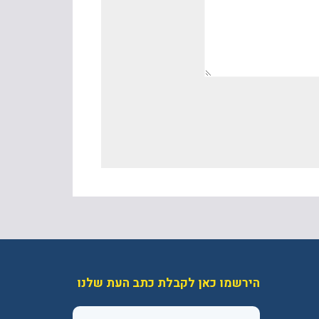
הירשמו כאן לקבלת כתב העת שלנו