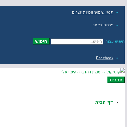
תנאי שימוש וזכויות יוצרים
פרסם באתר
חיפוש
חיפוש עבור:
Facebook
תפריט
דף הבית