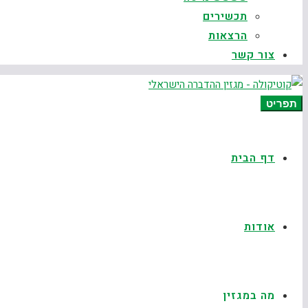
תכשירים
הרצאות
צור קשר
תפריט
דף הבית
אודות
מה במגזין