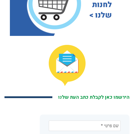
הירשמו כאן לקבלת כתב העת שלנו