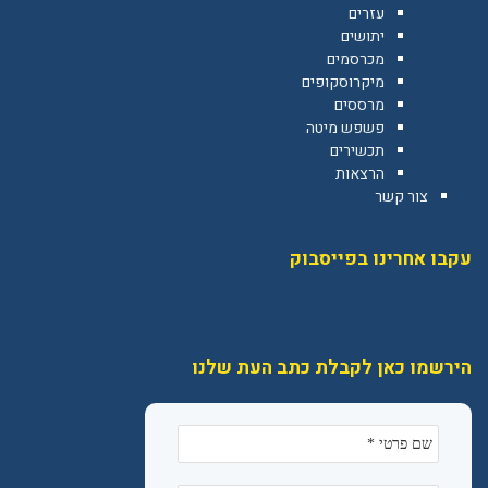
עזרים
יתושים
מכרסמים
מיקרוסקופים
מרססים
פשפש מיטה
תכשירים
הרצאות
צור קשר
עקבו אחרינו בפייסבוק
הירשמו כאן לקבלת כתב העת שלנו