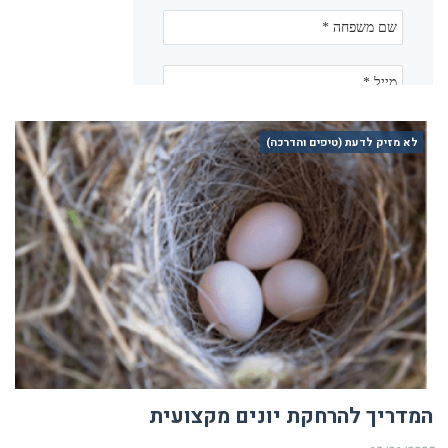
לא מזיק לדעת (טיפים והדרכה)
המדריך להרחקת יונים מקצועית