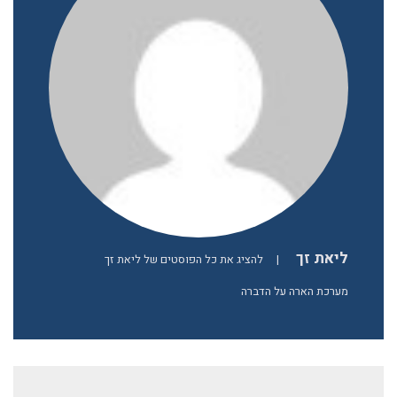
ליאת זך
|
להציג את כל הפוסטים של ליאת זך
מערכת הארה על הדברה