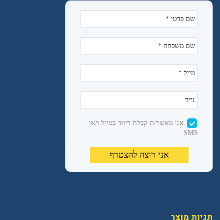
תגיות מוצר