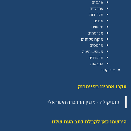
ארגזים
ערדליים
מלכודות
עזרים
יתושים
מכרסמים
מיקרוסקופים
מרססים
פשפש מיטה
תכשירים
הרצאות
צור קשר
עקבו אחרינו בפייסבוק
הירשמו כאן לקבלת כתב העת שלנו