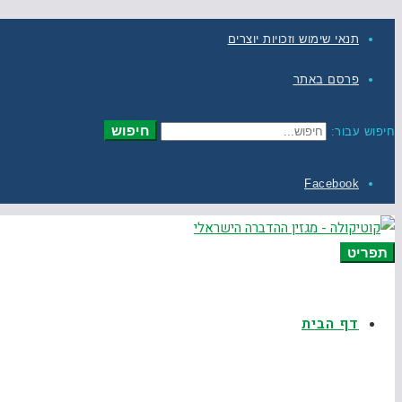
תנאי שימוש וזכויות יוצרים
פרסם באתר
חיפוש
חיפוש עבור:
Facebook
תפריט
דף הבית