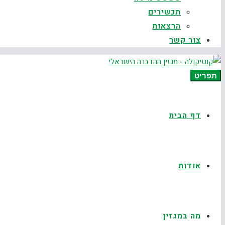
תכשירים
הרצאות
צור קשר
תפריט
דף הבית
אודות
מה במגזין