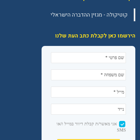
הירשמו כאן לקבלת כתב העת שלנו