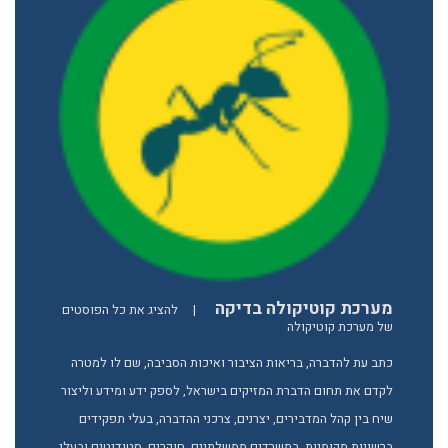
מערכת קוטיקולה בדיקה
|
להציג את כל הפוסטים
של מערכת קוטיקולה
כתב עת להדברה, בריאות הציבור ואיכות הסביבה, שם לו למטרה
לקדם את תחום הדברת המזיקים בישראל, לספק ידע ומידע וליצור
שיח בין קהל המדבירים, יצרנים, צרכני ההדברה, בעלי תפקידים
ברשויות מקומיות, במשרדים ממשלתיים, חוקרים, סטודנטים ובעלי