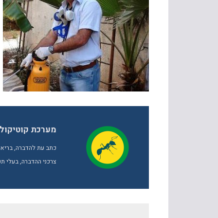
מערכת קוטיקול
כתב עת להדברה, בריאות
צרכני ההדברה, בעלי תפ