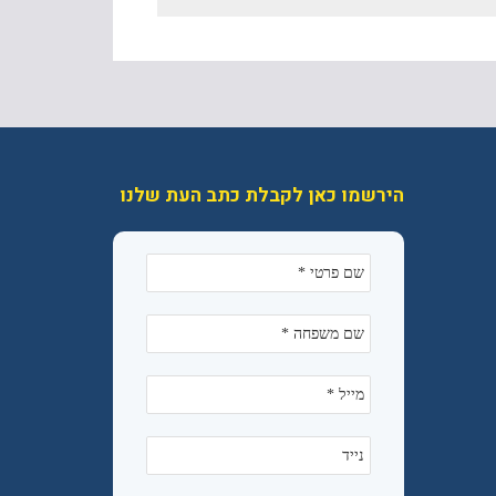
הירשמו כאן לקבלת כתב העת שלנו