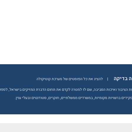
ה בדיקה
|
להציג את כל הפוסטים של מערכת קוטיקולה
 הציבור ואיכות הסביבה, שם לו למטרה לקדם את תחום הדברת המזיקים בישראל, לספק יד
קידים ברשויות מקומיות, במשרדים ממשלתיים, חוקרים, סטודנטים ובעלי ענין.