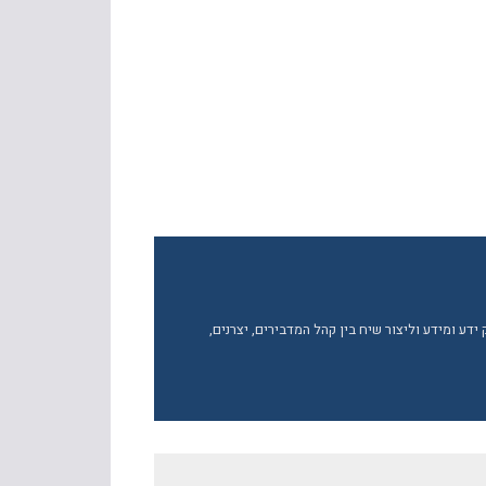
ע ומידע וליצור שיח בין קהל המדבירים, יצרנים,