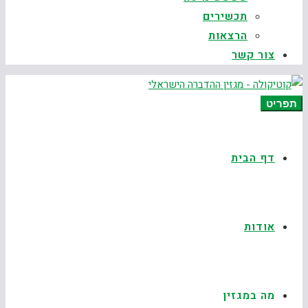
תכשירים
הרצאות
צור קשר
תפריט
דף הבית
אודות
מה במגזין