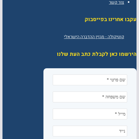
צור קשר
עקבו אחרינו בפייסבוק
הירשמו כאן לקבלת כתב העת שלנו