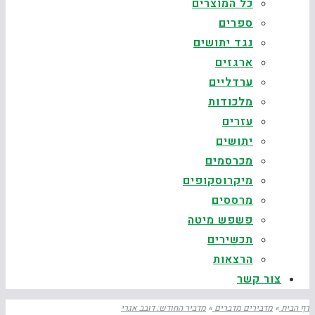
כל המוצרים
ספרים
נגד יתושים
ארגזים
ערדליים
מלכודות
עזרים
יתושים
מכרסמים
מיקרוסקופים
מרססים
פשפש מיטה
תכשירים
הרצאות
צור קשר
דף הבית
»
מדבירים מדברים
»
מדביר החודש: דובב אגרי