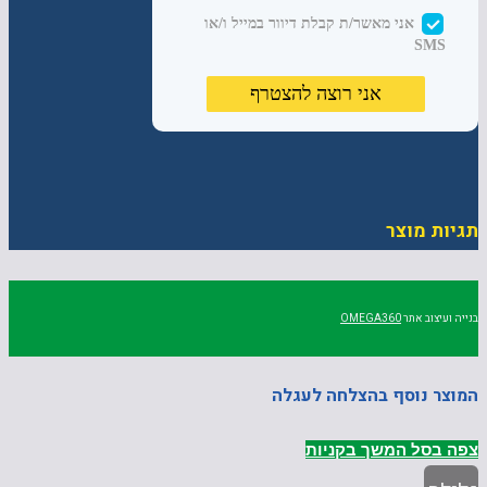
תגיות מוצר
בנייה ועיצוב אתר
OMEGA360
המוצר נוסף בהצלחה לעגלה
צפה בסל
המשך בקניות