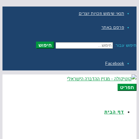
תנאי שימוש וזכויות יוצרים
פרסם באתר
חיפוש
חיפוש עבור:
Facebook
תפריט
דף הבית