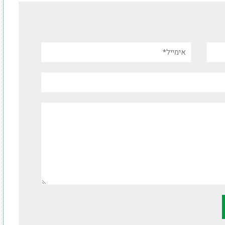
אימייל*