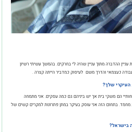
ניין ההדברה מתוך עניין שהיה לי בחרקים. בהמשך עשיתי רשיון
עבודה כעצמאי והדרך משם לעיסוק כמדביר הייתה קצרה .
 העיקרי שלך?
ותיי הם משקי בית אך יש ביניהם גם כמה עסקים. אני מתמחה
ת מחמד. בתחום הזה אני עוסק בעיקר במתן פתרונות למקרים קשים של
ה בישראל?