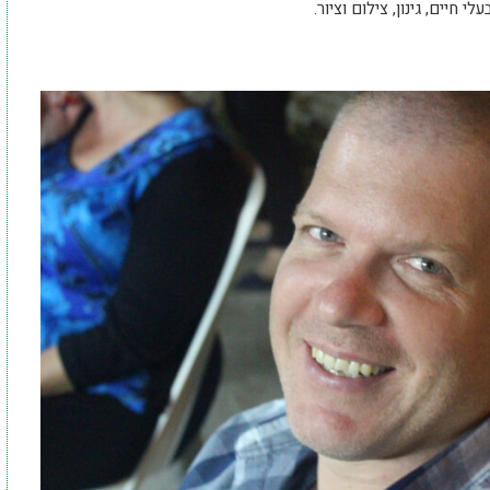
 חיים, גינון, צילום וציור.