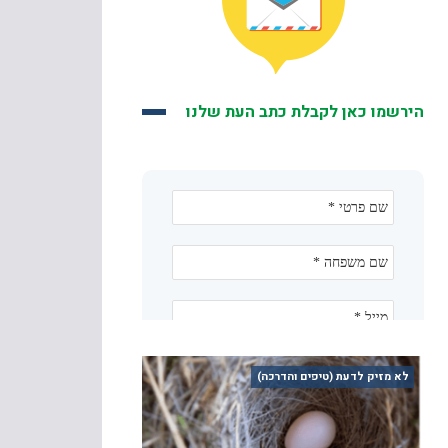
הירשמו כאן לקבלת כתב העת שלנו
לא מזיק לדעת (טיפים והדרכה)