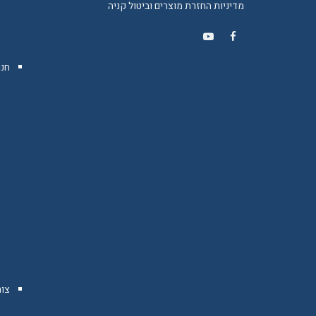
מדיניות החזרת מוצרים וביטול קניה
YouTube
Facebook
חנו
צו