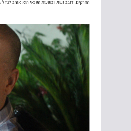
החרקים. דובב נשוי, ובשעות הפנאי הוא אוהב לגדל בעלי