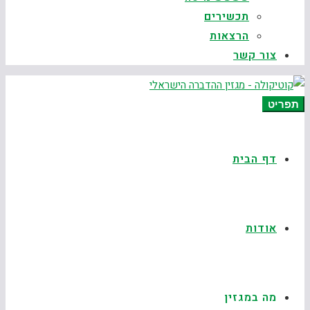
תכשירים
הרצאות
צור קשר
תפריט
דף הבית
אודות
מה במגזין