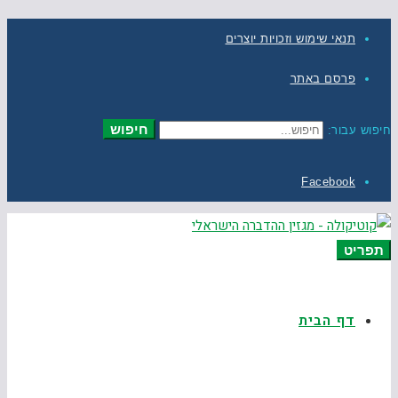
תנאי שימוש וזכויות יוצרים
פרסם באתר
חיפוש
חיפוש עבור:
Facebook
תפריט
דף הבית