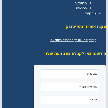
תכשירים
הרצאות
צור קשר
עקבו אחרינו בפייסבוק
הירשמו כאן לקבלת כתב העת שלנו