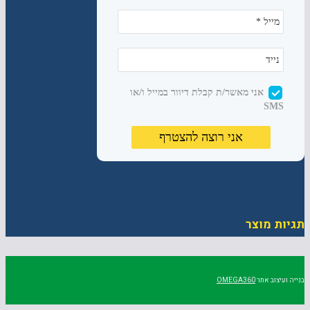
תגיות מוצר
בנייה ועיצוב אתר
OMEGA360