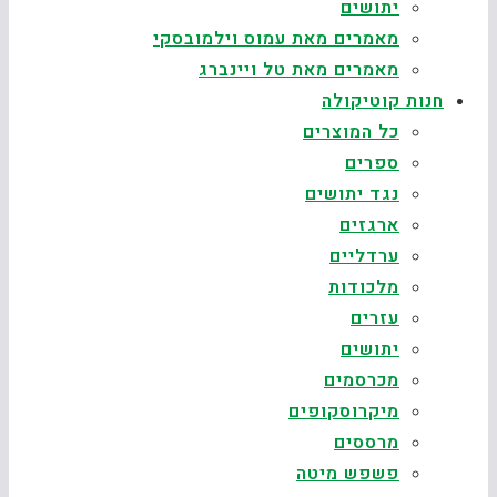
יתושים
מאמרים מאת עמוס וילמובסקי
מאמרים מאת טל ויינברג
חנות קוטיקולה
כל המוצרים
ספרים
נגד יתושים
ארגזים
ערדליים
מלכודות
עזרים
יתושים
מכרסמים
מיקרוסקופים
מרססים
פשפש מיטה