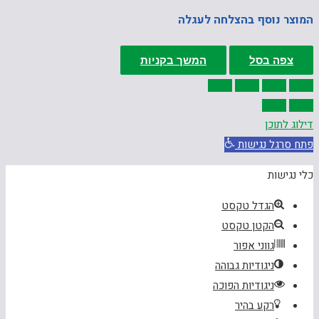
המוצר נוסף בהצלחה לעגלה
צפה בסל
המשך בקניות
דילוג לתוכן
פתח סרגל נגישות
כלי נגישות
הגדל טקסט
הקטן טקסט
גווני אפור
ניגודיות גבוהה
ניגודיות הפוכה
רקע בהיר