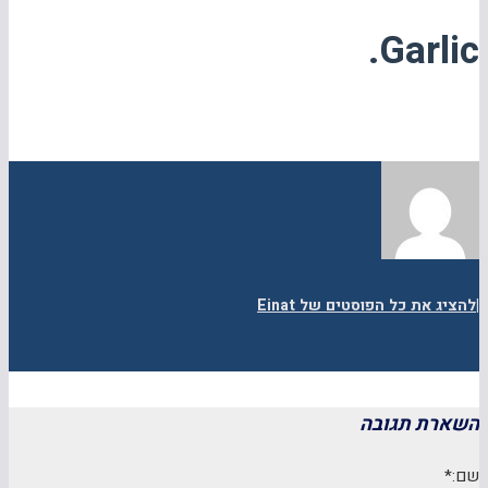
Garlic.
|
להציג את כל הפוסטים של Einat
השארת תגובה
שם:*