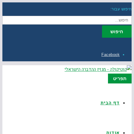
חיפוש עבור:
חיפוש
Facebook
תפריט
דף הבית
אודות