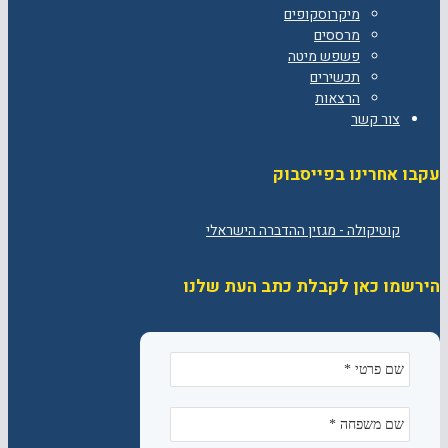
מיקרוסקופים
מרססים
פשפש מיטה
תכשירים
הרצאות
צור קשר
עקבו אחרינו בפייסבוק
הירשמו כאן לקבלת כתב העת שלנו