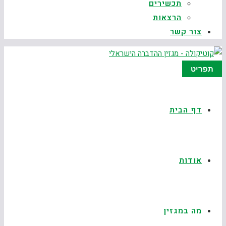
תכשירים
הרצאות
צור קשר
תפריט
דף הבית
אודות
מה במגזין