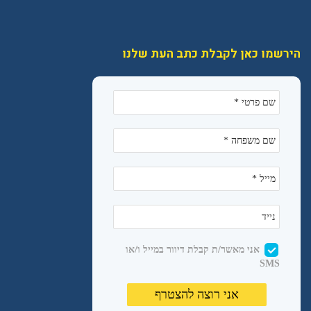
הירשמו כאן לקבלת כתב העת שלנו