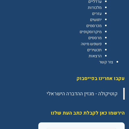
ערדליים
מלכודות
עזרים
יתושים
מכרסמים
מיקרוסקופים
מרססים
פשפש מיטה
תכשירים
הרצאות
צור קשר
עקבו אחרינו בפייסבוק
הירשמו כאן לקבלת כתב העת שלנו