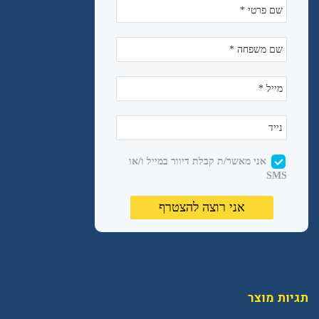
תגיות מוצר