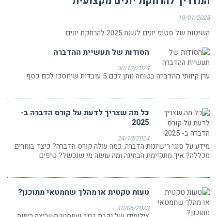
המדריך להרחקת יונים מקצועית
19/01/2025
השיטות של סטופ יונים לשנת 2025 להרחקת יונים
הסודות של תעשיית ההדברה
30/12/2024
ערן קיוותי מהדברה בטוחה נותן לכם 5 עובדות שיחסכו לכם כסף
כל מה שצריך לדעת על קורס הדברה ב-
2025
24/10/2024
מידע על סוגי רישיונות הדברה, כמה עולה קורס הדברה? כיצד בוחרים
מכללה? איך מתקיימת הבחינה ומה עושה מי שנכשל? טיפים
טעות טקטית או מהלך שחמטאי מתוכנן?
10/06/2023
צילומים של נקבת זבוב שחמטן משריצה רימות