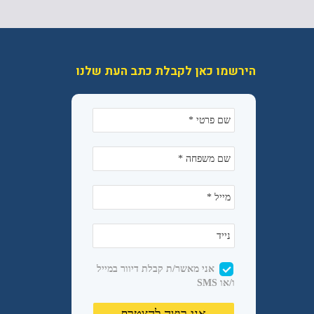
הירשמו כאן לקבלת כתב העת שלנו