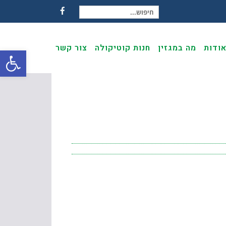
חיפוש עבור:
Facebook
ודות
מה במגזין
חנות קוטיקולה
צור קשר
פתח