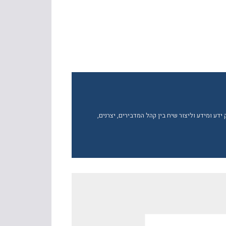
ע ומידע וליצור שיח בין קהל המדבירים, יצרנים,