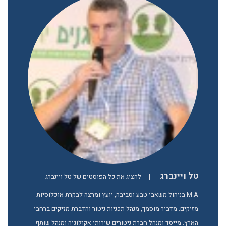
טל ויינברג
|
להציג את כל הפוסטים של טל ויינברג
M.A בניהול משאבי טבע וסביבה, יועץ ומרצה לבקרת אוכלוסיות
מזיקים. מדביר מוסמך, מנהל תכניות ניטור והדברת מזיקים ברחבי
הארץ. מייסד ומנהל חברת ניטורים שירותי אקולוגיה ומנהל שותף