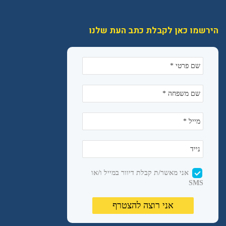
הירשמו כאן לקבלת כתב העת שלנו