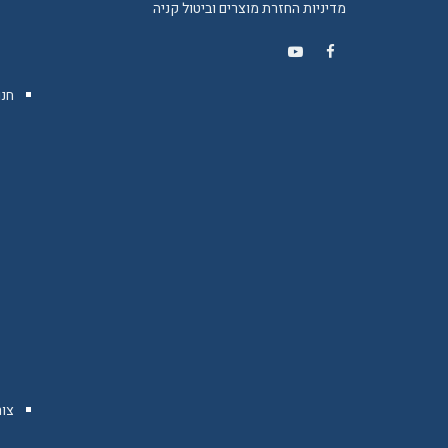
מדיניות החזרת מוצרים וביטול קניה
YouTube
Facebook
חנו
צו