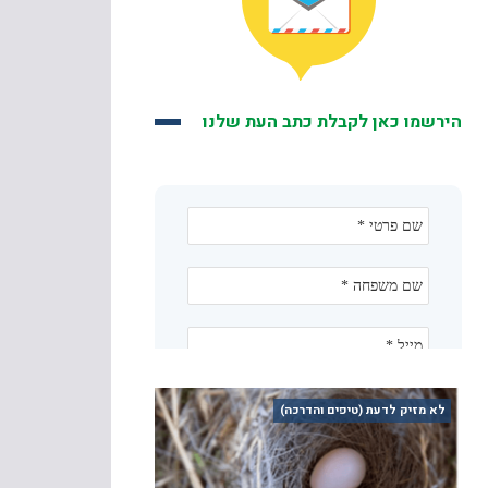
הירשמו כאן לקבלת כתב העת שלנו
לא מזיק לדעת (טיפים והדרכה)