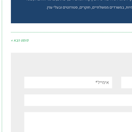
ות, במשרדים ממשלתיים, חוקרים, סטודנטים ובעלי ענין.
פוסט הבא »
אימייל*