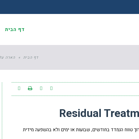
דף הבית
א
דף הבית
»
הארה על 
ך טווח הנמדד בחודשים, שבועות או ימים ולא בהשפעה מידית