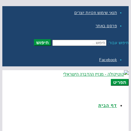
תנאי שימוש וזכויות יוצרים
פרסם באתר
חיפוש
חיפוש עבור:
Facebook
תפריט
דף הבית