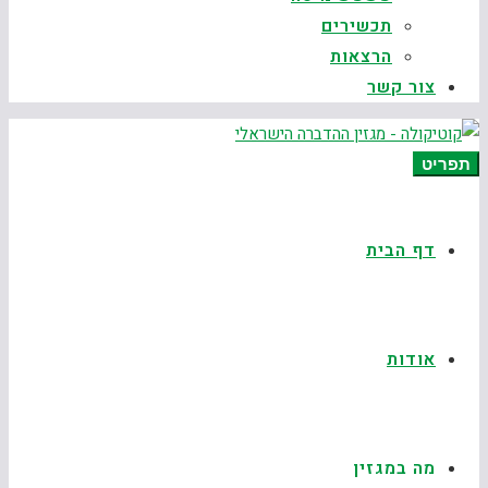
תכשירים
הרצאות
צור קשר
תפריט
דף הבית
אודות
מה במגזין