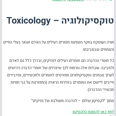
טוקסיקולוגיה – Toxicology
תורה העוסקת בחקר השפעת חומרים רעילים על האדם ושאר בעלי החיים
והצמחים שבסביבתו.
כל חומרי ההדברה הם חומרים רעילים למזיקים, ובדרך כלל גם לאדם
ולסביבה. עובדות אלה גורמות לכך שיצרנים של חומרי הדברה נדרשים
לערוך מבחנים טוקסיקולוגים מפורטים לחומרים ולתכשירים, ומדבירים
חייבים ליישם את החומרים בזהירות הראויה (המפורטת על גבי תוויות
תכשירי ההדברה).
מתוך "לקסיקון שלום – להדברה משולבת של מזיקים"
לחץ כאן להזמנת הלקסיקון