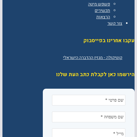
פשפש מיטה
תכשירים
הרצאות
צור קשר
עקבו אחרינו בפייסבוק
הירשמו כאן לקבלת כתב העת שלנו