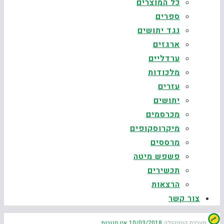
כל המוצרים
ספרים
נגד יתושים
ארגזים
ערדליים
מלכודות
עזרים
יתושים
מכרסמים
מיקרוסקופים
מרססים
פשפש מיטה
תכשירים
הרצאות
צור קשר
מערכת קוטיקולה
10/03/2018
אין תגובות