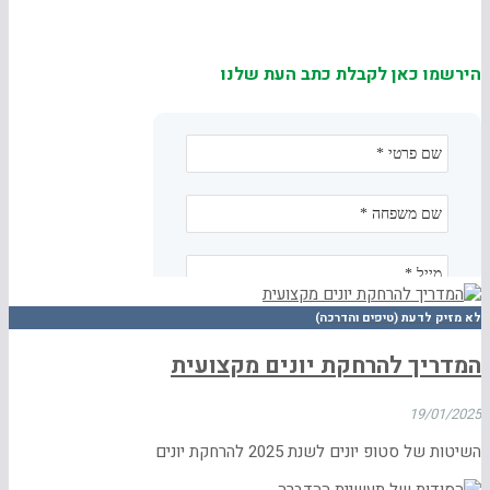
הירשמו כאן לקבלת כתב העת שלנו
לא מזיק לדעת (טיפים והדרכה)
המדריך להרחקת יונים מקצועית
19/01/2025
השיטות של סטופ יונים לשנת 2025 להרחקת יונים