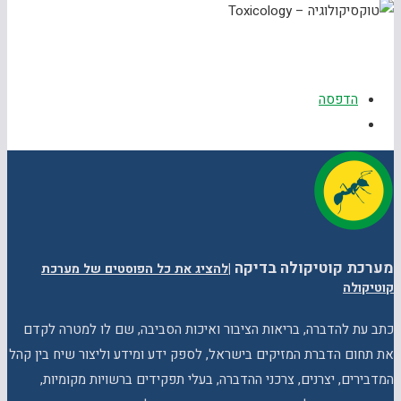
הדפסה
מערכת קוטיקולה בדיקה
|
להציג את כל הפוסטים של מערכת
קוטיקולה
כתב עת להדברה, בריאות הציבור ואיכות הסביבה, שם לו למטרה לקדם
את תחום הדברת המזיקים בישראל, לספק ידע ומידע וליצור שיח בין קהל
המדבירים, יצרנים, צרכני ההדברה, בעלי תפקידים ברשויות מקומיות,